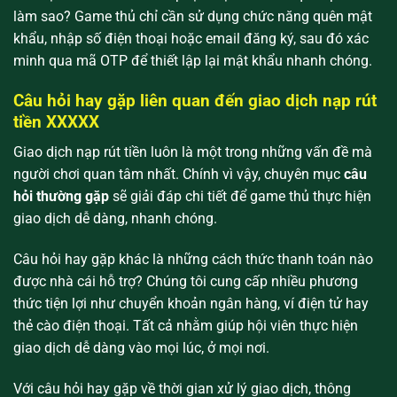
làm sao? Game thủ chỉ cần sử dụng chức năng quên mật
khẩu, nhập số điện thoại hoặc email đăng ký, sau đó xác
minh qua mã OTP để thiết lập lại mật khẩu nhanh chóng.
Câu hỏi hay gặp liên quan đến giao dịch nạp rút
tiền XXXXX
Giao dịch nạp rút tiền luôn là một trong những vấn đề mà
người chơi quan tâm nhất. Chính vì vậy, chuyên mục
câu
hỏi thường gặp
sẽ giải đáp chi tiết để game thủ thực hiện
giao dịch dễ dàng, nhanh chóng.
Câu hỏi hay gặp khác là những cách thức thanh toán nào
được nhà cái hỗ trợ? Chúng tôi cung cấp nhiều phương
thức tiện lợi như chuyển khoản ngân hàng, ví điện tử hay
thẻ cào điện thoại. Tất cả nhằm giúp hội viên thực hiện
giao dịch dễ dàng vào mọi lúc, ở mọi nơi.
Với câu hỏi hay gặp về thời gian xử lý giao dịch, thông