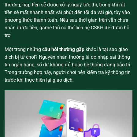
thường, nạp tiền sẽ được xử lý ngay tức thì, trong khi rút
tiền sẽ mất nhanh nhất vài phút đến tối đa vài giờ, tùy vào
phương thức thanh toán. Nếu sau thời gian trên vẫn chưa
nhận được tiền, game thủ có thể liên hệ CSKH để được hỗ
trợ.
Một trong những
câu hỏi thường gặp
khác là tại sao giao
dịch bị từ chối? Nguyên nhân thường là do nhập sai thông
tin ngân hàng, số dư không đủ hoặc hệ thống đang bảo trì.
Trong trường hợp này, người chơi nên kiểm tra kỹ thông tin
trước khi thực hiện lại giao dịch.