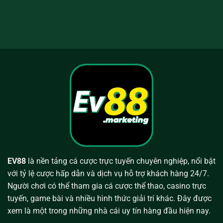
EV88
là nền tảng cá cược trực tuyến chuyên nghiệp, nổi bật
với tỷ lệ cược hấp dẫn và dịch vụ hỗ trợ khách hàng 24/7.
Người chơi có thể tham gia cá cược thể thao, casino trực
tuyến, game bài và nhiều hình thức giải trí khác. Đây được
xem là một trong những nhà cái uy tín hàng đầu hiện nay.