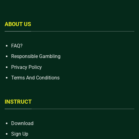
ABOUT US
FAQ
?
Responsible Gambling
Privacy Policy
Terms And Conditions
INSTRUCT
Download
Sign Up