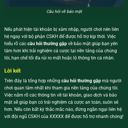
Câu hỏi về bảo mật
Nếu phát hiện tài khoản bị xâm nhập, người chơi nên liên
hệ ngay với bộ phận CSKH để được hỗ trợ kịp thời. Việc
hiểu rõ các
câu hỏi thường gặp
về bảo mật giúp bạn yên
tâm hơn khi trải nghiệm cá cược tại nền tảng của chúng
tôi, hạn chế tối đa rủi ro mất hoặc lộ thông tin cá nhân.
Lời kết
Trên đây là tổng hợp những
câu hỏi thường gặp
mà người
chơi quan tâm nhất khi tham gia nền tảng của chúng tôi.
Việc nắm rõ các thông tin về tài khoản, giao dịch và bảo
mật sẽ giúp bạn có trải nghiệm cá cược an toàn, suôn sẻ
hơn. Nếu còn bất kỳ thắc mắc nào, đừng ngần ngại liên hệ
với đội ngũ CSKH của XXXXX để được hỗ trợ nhanh chóng!